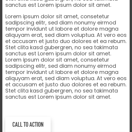
sanctus est Lorem ipsum dolor sit amet.
Lorem ipsum dolor sit amet, consetetur
sadipscing elitr, sed diam nonumy eirmod
tempor invidunt ut labore et dolore magna
aliquyam erat, sed diam voluptua. At vero eos
et accusam et justo duo dolores et ea rebum.
Stet clita kasd gubergren, no sea takimata
sanctus est Lorem ipsum dolor sit amet.
Lorem ipsum dolor sit amet, consetetur
sadipscing elitr, sed diam nonumy eirmod
tempor invidunt ut labore et dolore magna
aliquyam erat, sed diam voluptua. At vero eos
et accusam et justo duo dolores et ea rebum.
Stet clita kasd gubergren, no sea takimata
sanctus est Lorem ipsum dolor sit amet.
CALL TO ACTION