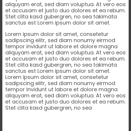
aliquyam erat, sed diam voluptua. At vero eos
et accusam et justo duo dolores et ea rebum.
Stet clita kasd gubergren, no sea takimata
sanctus est Lorem ipsum dolor sit amet.
Lorem ipsum dolor sit amet, consetetur
sadipscing elitr, sed diam nonumy eirmod
tempor invidunt ut labore et dolore magna
aliquyam erat, sed diam voluptua. At vero eos
et accusam et justo duo dolores et ea rebum.
Stet clita kasd gubergren, no sea takimata
sanctus est Lorem ipsum dolor sit amet.
Lorem ipsum dolor sit amet, consetetur
sadipscing elitr, sed diam nonumy eirmod
tempor invidunt ut labore et dolore magna
aliquyam erat, sed diam voluptua. At vero eos
et accusam et justo duo dolores et ea rebum.
Stet clita kasd gubergren, no sea