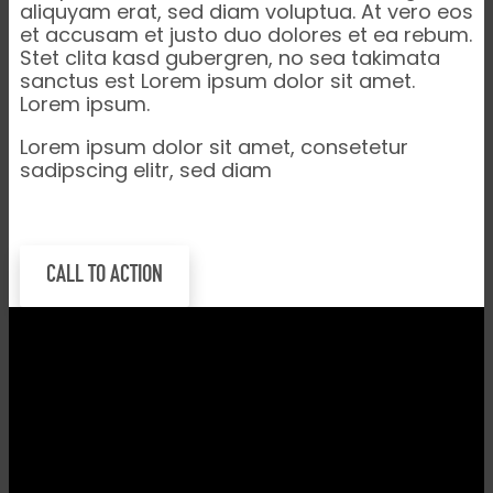
aliquyam erat, sed diam voluptua. At vero eos
et accusam et justo duo dolores et ea rebum.
Stet clita kasd gubergren, no sea takimata
sanctus est Lorem ipsum dolor sit amet.
Lorem ipsum.
Lorem ipsum dolor sit amet, consetetur
sadipscing elitr, sed diam
CALL TO ACTION