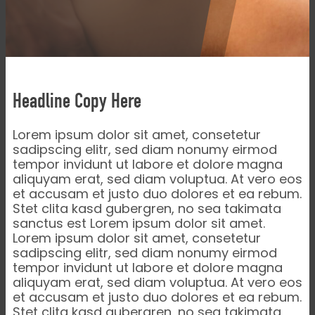
Headline Copy Here
Lorem ipsum dolor sit amet, consetetur
sadipscing elitr, sed diam nonumy eirmod
tempor invidunt ut labore et dolore magna
aliquyam erat, sed diam voluptua. At vero eos
et accusam et justo duo dolores et ea rebum.
Stet clita kasd gubergren, no sea takimata
sanctus est Lorem ipsum dolor sit amet.
Lorem ipsum dolor sit amet, consetetur
sadipscing elitr, sed diam nonumy eirmod
tempor invidunt ut labore et dolore magna
aliquyam erat, sed diam voluptua. At vero eos
et accusam et justo duo dolores et ea rebum.
Stet clita kasd gubergren, no sea takimata