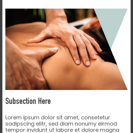
Subsection Here
Lorem ipsum dolor sit amet, consetetur
sadipscing elitr, sed diam nonumy eirmod
tempor invidunt ut labore et dolore magna