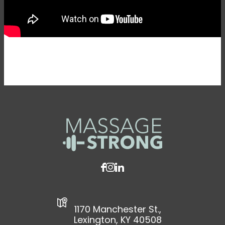
1170 Manchester St.,
Lexington, KY 40508